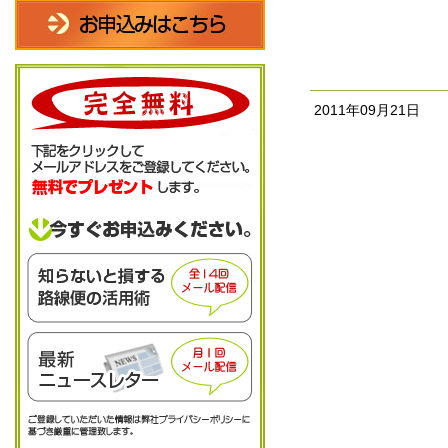
2011年09月21日