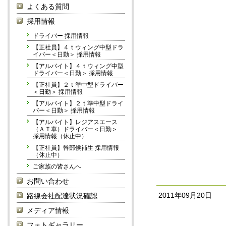
よくある質問
採用情報
ドライバー 採用情報
【正社員】４ｔウィング中型ドラ
イバー＜日勤＞ 採用情報
【アルバイト】４ｔウィング中型
ドライバー＜日勤＞ 採用情報
【正社員】２ｔ準中型ドライバー
＜日勤＞ 採用情報
【アルバイト】２ｔ準中型ドライ
バー＜日勤＞ 採用情報
【アルバイト】レジアスエース
（ＡＴ車）ドライバー＜日勤＞
採用情報（休止中）
【正社員】幹部候補生 採用情報
（休止中）
ご家族の皆さんへ
お問い合わせ
2011年09月20日
路線会社配達状況確認
メディア情報
フォトギャラリー