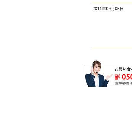
2011年09月05日