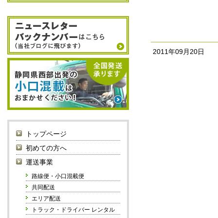
2011年09月20日
トップページ
初めての方へ
運送事業
路線便・小口混載便
共同配送
エリア配送
トラック・ドライバー レンタル