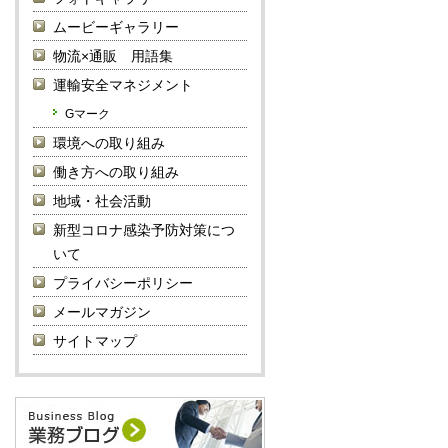
ムービーギャラリー
物流×通販 用語集
運輸安全マネジメント
Gマーク
環境への取り組み
働き方への取り組み
地域・社会活動
新型コロナ感染予防対策につ
いて
プライバシーポリシー
メールマガジン
サイトマップ