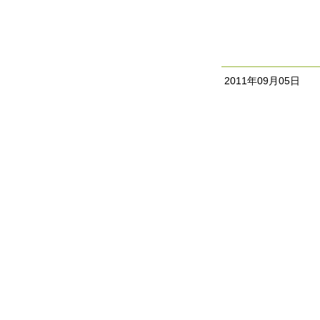
2011年09月05日