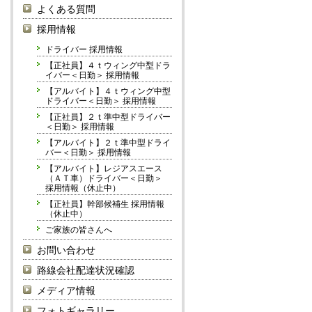
よくある質問
採用情報
ドライバー 採用情報
【正社員】４ｔウィング中型ドラ
イバー＜日勤＞ 採用情報
【アルバイト】４ｔウィング中型
ドライバー＜日勤＞ 採用情報
【正社員】２ｔ準中型ドライバー
＜日勤＞ 採用情報
【アルバイト】２ｔ準中型ドライ
バー＜日勤＞ 採用情報
【アルバイト】レジアスエース
（ＡＴ車）ドライバー＜日勤＞
採用情報（休止中）
【正社員】幹部候補生 採用情報
（休止中）
ご家族の皆さんへ
お問い合わせ
路線会社配達状況確認
メディア情報
フォトギャラリー