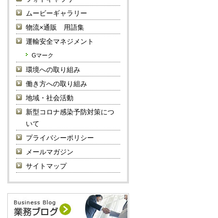
ムービーギャラリー
物流×通販 用語集
運輸安全マネジメント
Gマーク
環境への取り組み
働き方への取り組み
地域・社会活動
新型コロナ感染予防対策につ
いて
プライバシーポリシー
メールマガジン
サイトマップ