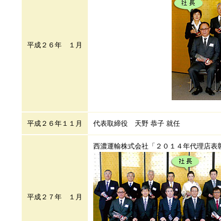
平成２６年 １月
平成２６年１１月
代表取締役 天野 恭子 就任
西濃運輸株式会社「２０１４年代理店表
平成２７年 １月