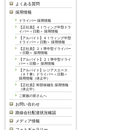
よくある質問
採用情報
ドライバー 採用情報
【正社員】４ｔウィング中型ドラ
イバー＜日勤＞ 採用情報
【アルバイト】４ｔウィング中型
ドライバー＜日勤＞ 採用情報
【正社員】２ｔ準中型ドライバー
＜日勤＞ 採用情報
【アルバイト】２ｔ準中型ドライ
バー＜日勤＞ 採用情報
【アルバイト】レジアスエース
（ＡＴ車）ドライバー＜日勤＞
採用情報（休止中）
【正社員】幹部候補生 採用情報
（休止中）
ご家族の皆さんへ
お問い合わせ
路線会社配達状況確認
メディア情報
フォトギャラリー