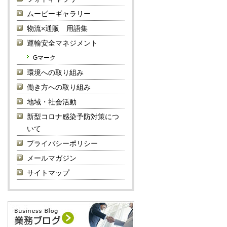
ムービーギャラリー
物流×通販 用語集
運輸安全マネジメント
Gマーク
環境への取り組み
働き方への取り組み
地域・社会活動
新型コロナ感染予防対策につ
いて
プライバシーポリシー
メールマガジン
サイトマップ