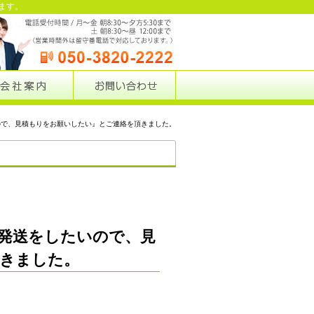
ます。
ので、見積もりをお願いしたい』とご連絡を頂きました。
業務ブログ
発送をしたいので、見
きました。