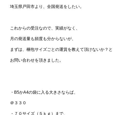
埼玉県戸田市より、全国発送をしたい。
これからの受注なので、実績がなく、
月の発送量も頻度も分からないが、
まずは、梱包サイズごとの運賃を教えて頂けないか？と
お問い合わせを頂きました。
・B5かA4の袋に入る大きさならば、
＠３３０
・７０サイズ（５ｋｇ）まで、