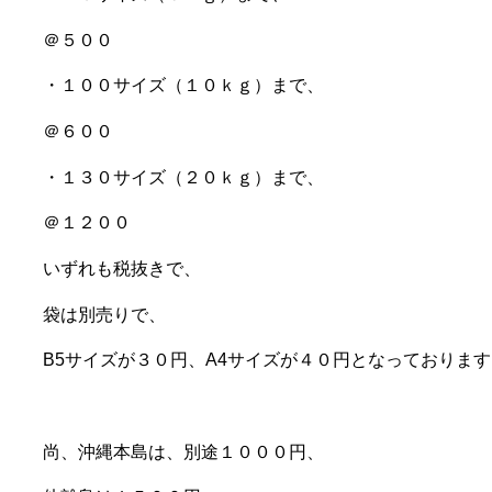
＠５００
・１００サイズ（１０ｋｇ）まで、
＠６００
・１３０サイズ（２０ｋｇ）まで、
＠１２００
いずれも税抜きで、
袋は別売りで、
B5サイズが３０円、A4サイズが４０円となっております
尚、沖縄本島は、別途１０００円、