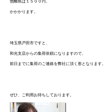
他離島は１５００円、
かかかります。
埼玉県戸田市ですと、
和光支店からの集荷依頼になりますので、
前日までに集荷のご連絡を弊社に頂く形となります。
ぜひ、ご利用お待ちしております。