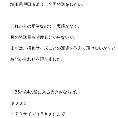
埼玉県戸田市より、全国発送をしたい。
これからの受注なので、実績がなく、
月の発送量も頻度も分からないが、
まずは、梱包サイズごとの運賃を教えて頂けないか？と
お問い合わせを頂きました。
・B5かA4の袋に入る大きさならば、
＠３３０
・７０サイズ（５ｋｇ）まで、