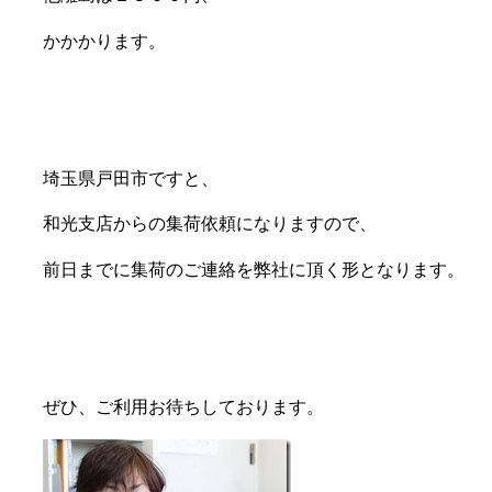
かかかります。
埼玉県戸田市ですと、
和光支店からの集荷依頼になりますので、
前日までに集荷のご連絡を弊社に頂く形となります。
ぜひ、ご利用お待ちしております。