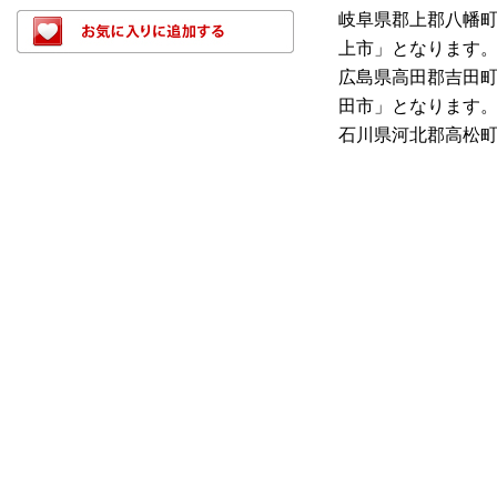
岐阜県郡上郡八幡
上市」となります
広島県高田郡吉田
田市」となります
石川県河北郡高松