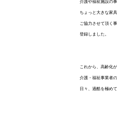
介護や福祉施設の
ちょっと大きな家
ご協力させて頂く
登録しました。
これから、高齢化
介護・福祉事業者
日々、過酷を極め