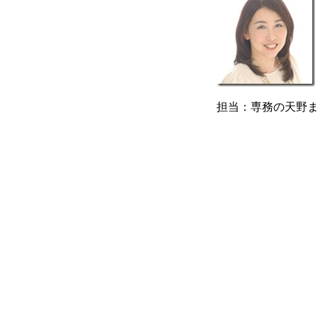
担当：専務の天野