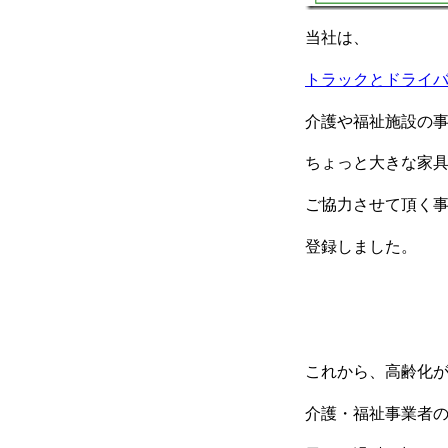
当社は、
トラックとドライ
介護や福祉施設の
ちょっと大きな家
ご協力させて頂く
登録しました。
これから、高齢化
介護・福祉事業者