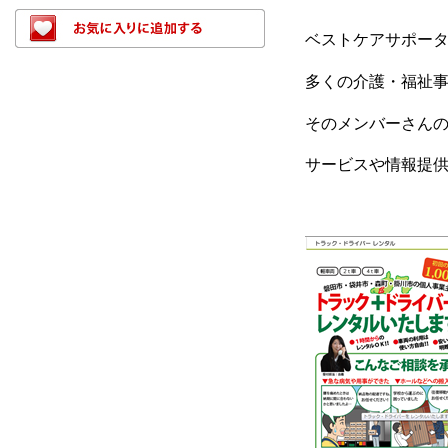
ベストケアサポー
多くの介護・福祉
そのメンバーさん
サービスや情報提