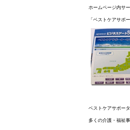
ホームページ内サ
「ベストケアサポ
ベストケアサポー
多くの介護・福祉