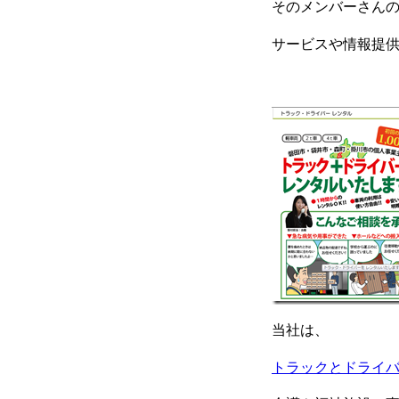
そのメンバーさん
サービスや情報提
当社は、
トラックとドライ