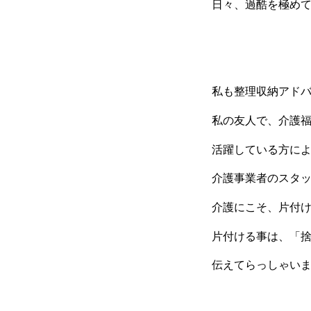
日々、過酷を極め
私も整理収納アド
私の友人で、介護
活躍している方に
介護事業者のスタ
介護にこそ、片付
片付ける事は、「
伝えてらっしゃい