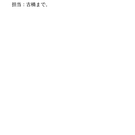
担当：古橋まで。