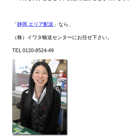
「
静岡 エリア配送
」なら、
（株）イワタ輸送センターにお任せ下さい。
TEL 0120-8524-49