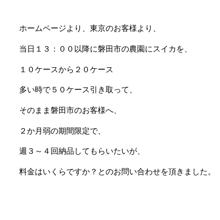
ホームページより、東京のお客様より、
当日１３：００以降に磐田市の農園にスイカを、
１０ケースから２０ケース
多い時で５０ケース引き取って、
そのまま磐田市のお客様へ、
２か月弱の期間限定で、
週３～４回納品してもらいたいが、
料金はいくらですか？とのお問い合わせを頂きました。