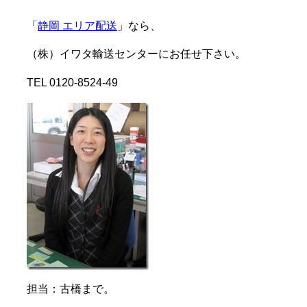
「
静岡 エリア配送
」なら、
（株）イワタ輸送センターにお任せ下さい。
TEL 0120-8524-49
担当：古橋まで。