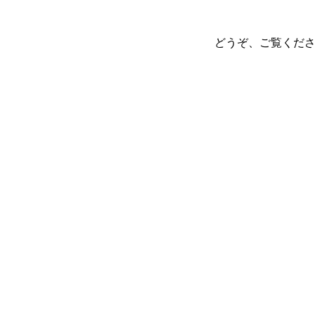
どうぞ、ご覧くだ