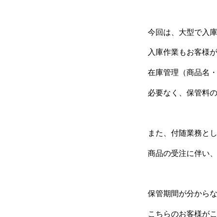
今回は、大型で入
入庫作業もお客様
在庫管理（商品名
必要なく、保管料
また、付随業務と
商品の受注に伴い
保管期間が分から
こちらのお客様が