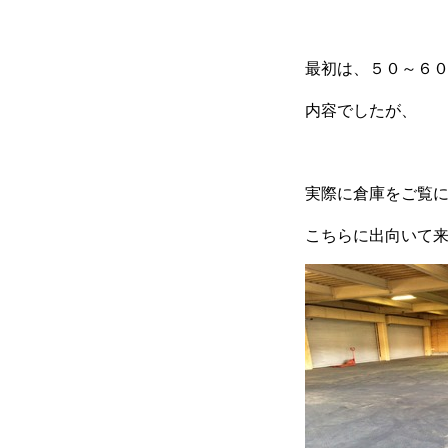
最初は、５０～６
内容でしたが、
実際に倉庫をご覧
こちらに出向いて