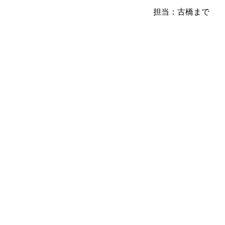
担当：古橋まで