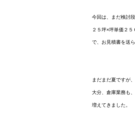
今回は、まだ検討
２５坪×坪単価２５
で、お見積書を送
まだまだ夏ですが
大分、倉庫業務も
増えてきました。