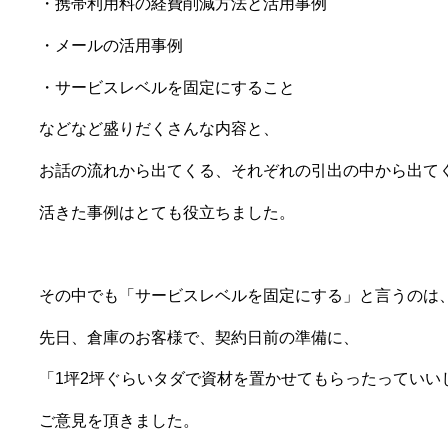
・携帯利用料の経費削減方法と活用事例
・メールの活用事例
・サービスレベルを固定にすること
などなど盛りだくさんな内容と、
お話の流れから出てくる、それぞれの引出の中から出て
活きた事例はとても役立ちました。
その中でも「サービスレベルを固定にする」と言うのは
先日、倉庫のお客様で、契約日前の準備に、
「1坪2坪ぐらいタダで資材を置かせてもらったっていい
ご意見を頂きました。