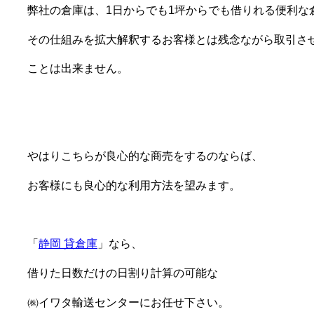
弊社の倉庫は、1日からでも1坪からでも借りれる便利な
その仕組みを拡大解釈するお客様とは残念ながら取引さ
ことは出来ません。
やはりこちらが良心的な商売をするのならば、
お客様にも良心的な利用方法を望みます。
「
静岡 貸倉庫
」なら、
借りた日数だけの日割り計算の可能な
㈱イワタ輸送センターにお任せ下さい。