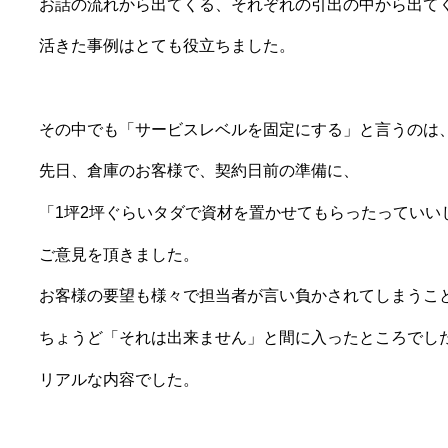
お話の流れから出てくる、それぞれの引出の中から出て
活きた事例はとても役立ちました。
その中でも「サービスレベルを固定にする」と言うのは
先日、倉庫のお客様で、契約日前の準備に、
「1坪2坪ぐらいタダで資材を置かせてもらったっていい
ご意見を頂きました。
お客様の要望も様々で担当者が言い負かされてしまうこ
ちょうど「それは出来ません」と間に入ったところでし
リアルな内容でした。