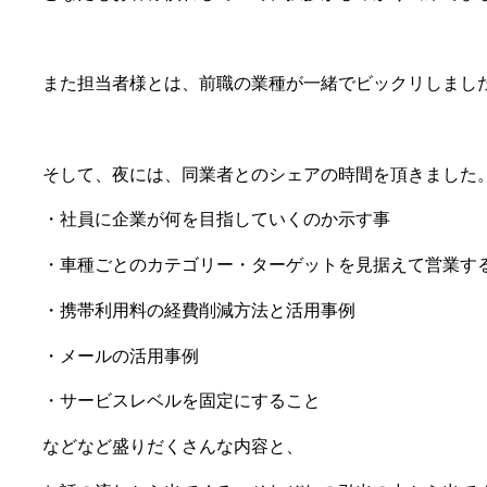
また担当者様とは、前職の業種が一緒でビックリしまし
そして、夜には、同業者とのシェアの時間を頂きました
・社員に企業が何を目指していくのか示す事
・車種ごとのカテゴリー・ターゲットを見据えて営業す
・携帯利用料の経費削減方法と活用事例
・メールの活用事例
・サービスレベルを固定にすること
などなど盛りだくさんな内容と、