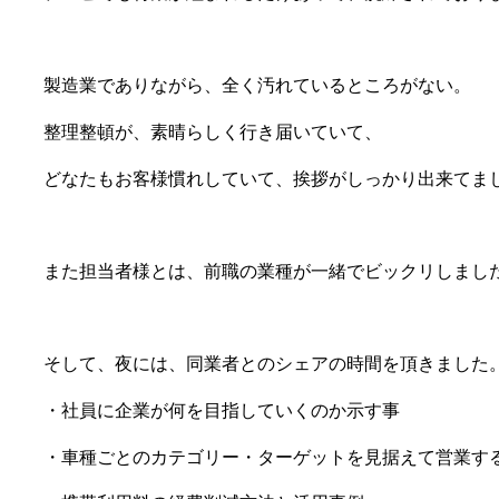
製造業でありながら、全く汚れているところがない。
整理整頓が、素晴らしく行き届いていて、
どなたもお客様慣れしていて、挨拶がしっかり出来てま
また担当者様とは、前職の業種が一緒でビックリしまし
そして、夜には、同業者とのシェアの時間を頂きました
・社員に企業が何を目指していくのか示す事
・車種ごとのカテゴリー・ターゲットを見据えて営業す