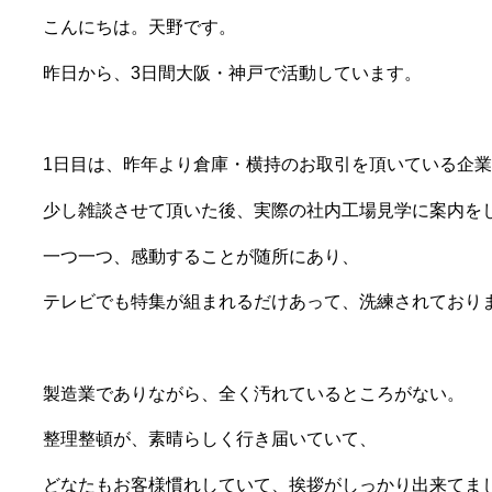
こんにちは。天野です。
昨日から、3日間大阪・神戸で活動しています。
1日目は、昨年より倉庫・横持のお取引を頂いている企
少し雑談させて頂いた後、実際の社内工場見学に案内を
一つ一つ、感動することが随所にあり、
テレビでも特集が組まれるだけあって、洗練されており
製造業でありながら、全く汚れているところがない。
整理整頓が、素晴らしく行き届いていて、
どなたもお客様慣れしていて、挨拶がしっかり出来てま