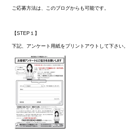
ご応募方法は、このブログからも可能です。
【STEP１】
下記、アンケート用紙をプリントアウトして下さい。