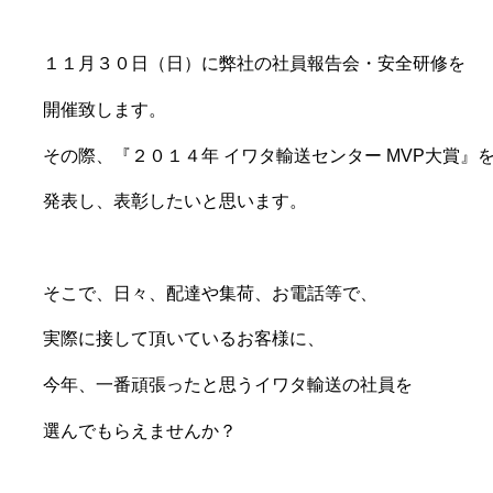
１１月３０日（日）に弊社の社員報告会・安全研修を
開催致します。
その際、『２０１４年 イワタ輸送センター MVP大賞』
発表し、表彰したいと思います。
そこで、日々、配達や集荷、お電話等で、
実際に接して頂いているお客様に、
今年、一番頑張ったと思うイワタ輸送の社員を
選んでもらえませんか？