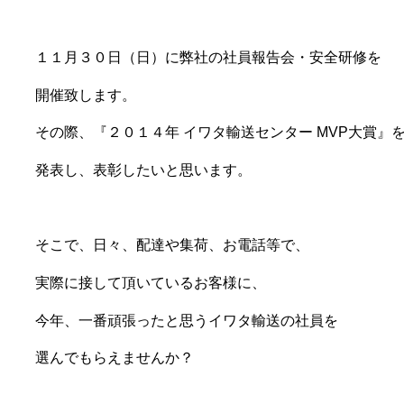
１１月３０日（日）に弊社の社員報告会・安全研修を
開催致します。
その際、『２０１４年 イワタ輸送センター MVP大賞』
発表し、表彰したいと思います。
そこで、日々、配達や集荷、お電話等で、
実際に接して頂いているお客様に、
今年、一番頑張ったと思うイワタ輸送の社員を
選んでもらえませんか？