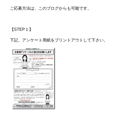
ご応募方法は、このブログからも可能です。
【STEP１】
下記、アンケート用紙をプリントアウトして下さい。