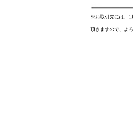
※お取引先には、1
頂きますので、よ