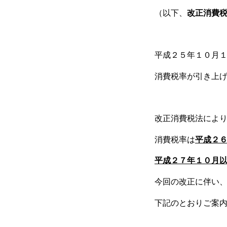
（以下、
改正消費
平成２５年１０月
消費税率が引き上
改正消費税法によ
消費税率は
平成２
平成２７年１０月
今回の改正に伴い
下記のとおりご案