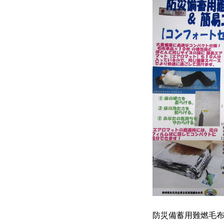
防災備蓄用難燃毛