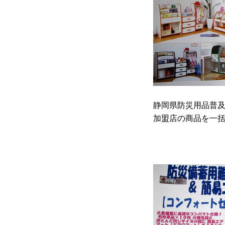
静岡県防災用品普
加盟店の商品を一